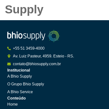
Supply
+55 51 3459-4000
Av. Luiz Pasteur, 4959. Esteio - RS.
contato@bhiosupply.com.br
Institucional
A Bhio Supply
O Grupo Bhio Supply
A Bhio Service
Conteúdo
Home