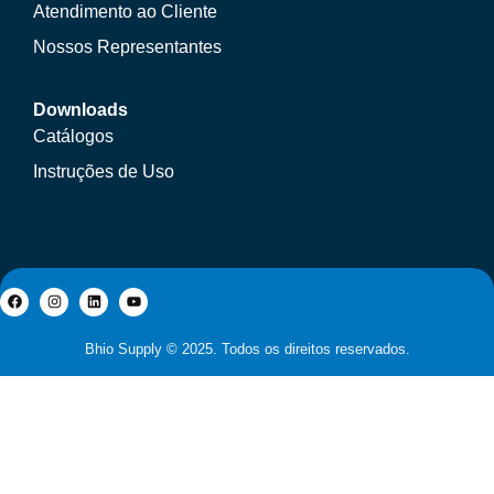
Atendimento ao Cliente
Nossos Representantes
Downloads
Catálogos
Instruções de Uso
Bhio Supply © 2025. Todos os direitos reservados.