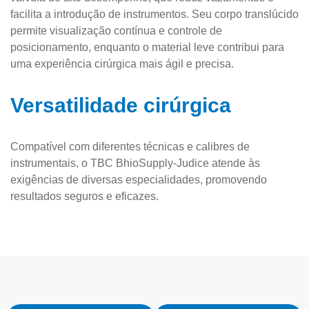
facilita a introdução de instrumentos. Seu corpo translúcido
permite visualização contínua e controle de
posicionamento, enquanto o material leve contribui para
uma experiência cirúrgica mais ágil e precisa.
Versatilidade cirúrgica
Compatível com diferentes técnicas e calibres de
instrumentais, o TBC BhioSupply-Judice atende às
exigências de diversas especialidades, promovendo
resultados seguros e eficazes.