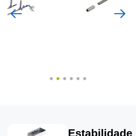
Estabilidade