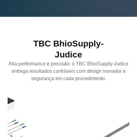
TBC BhioSupply-
Judice
Alta performance e precisão: o TBC BhioSupply-Judice
entrega resultados confiáveis com design inovador e
segurança em cada procedimento.