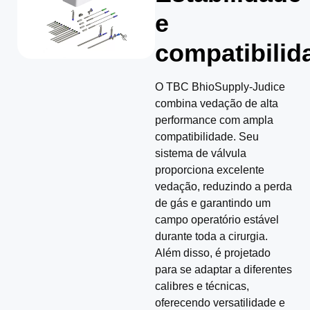
e
compatibilid
O TBC BhioSupply-Judice
combina vedação de alta
performance com ampla
compatibilidade. Seu
sistema de válvula
proporciona excelente
vedação, reduzindo a perda
de gás e garantindo um
campo operatório estável
durante toda a cirurgia.
Além disso, é projetado
para se adaptar a diferentes
calibres e técnicas,
oferecendo versatilidade e