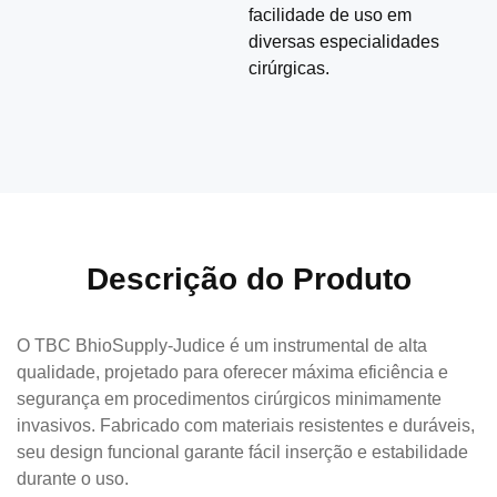
facilidade de uso em
diversas especialidades
cirúrgicas.
Descrição do Produto
O TBC BhioSupply-Judice é um instrumental de alta
qualidade, projetado para oferecer máxima eficiência e
segurança em procedimentos cirúrgicos minimamente
invasivos. Fabricado com materiais resistentes e duráveis,
seu design funcional garante fácil inserção e estabilidade
durante o uso.