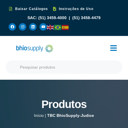
Baixar Catálogos
Instruções de Uso
SAC:
(51) 3459-4000
|
(51) 3458-4479
Produtos
Início
|
TBC BhioSupply-Judice