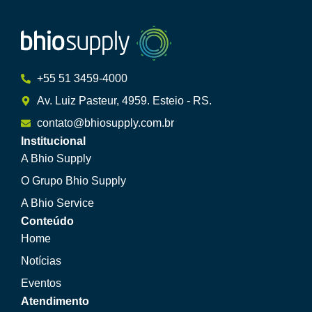
+55 51 3459-4000
Av. Luiz Pasteur, 4959. Esteio - RS.
contato@bhiosupply.com.br
Institucional
A Bhio Supply
O Grupo Bhio Supply
A Bhio Service
Conteúdo
Home
Notícias
Eventos
Atendimento