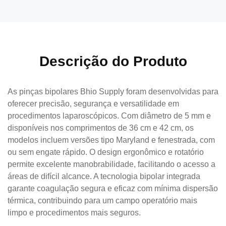
Descrição do Produto
As pinças bipolares Bhio Supply foram desenvolvidas para
oferecer precisão, segurança e versatilidade em
procedimentos laparoscópicos. Com diâmetro de 5 mm e
disponíveis nos comprimentos de 36 cm e 42 cm, os
modelos incluem versões tipo Maryland e fenestrada, com
ou sem engate rápido. O design ergonômico e rotatório
permite excelente manobrabilidade, facilitando o acesso a
áreas de difícil alcance. A tecnologia bipolar integrada
garante coagulação segura e eficaz com mínima dispersão
térmica, contribuindo para um campo operatório mais
limpo e procedimentos mais seguros.