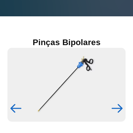
Pinças Bipolares