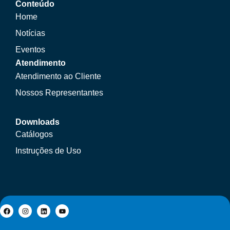
Conteúdo
Home
Notícias
Eventos
Atendimento
Atendimento ao Cliente
Nossos Representantes
Downloads
Catálogos
Instruções de Uso