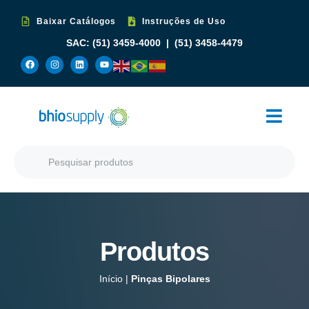
Baixar Catálogos
Instruções de Uso
SAC:
(51) 3459-4000
|
(51) 3458-4479
Produtos
Início
|
Pinças Bipolares