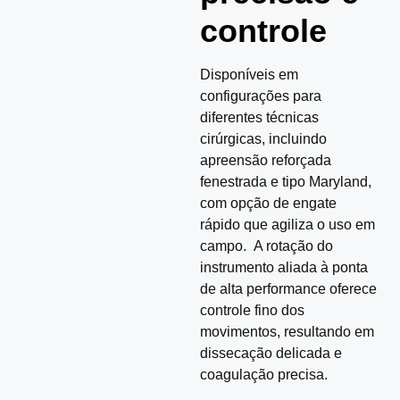
controle
Disponíveis em
configurações para
diferentes técnicas
cirúrgicas, incluindo
apreensão reforçada
fenestrada e tipo Maryland,
com opção de engate
rápido que agiliza o uso em
campo. A rotação do
instrumento aliada à ponta
de alta performance oferece
controle fino dos
movimentos, resultando em
dissecação delicada e
coagulação precisa.