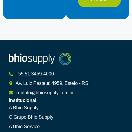
+55 51 3459-4000
Av. Luiz Pasteur, 4959. Esteio - RS.
contato@bhiosupply.com.br
Institucional
A Bhio Supply
O Grupo Bhio Supply
A Bhio Service