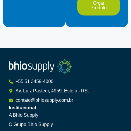
Orçar
Produto
+55 51 3459-4000
Av. Luiz Pasteur, 4959. Esteio - RS.
contato@bhiosupply.com.br
Institucional
A Bhio Supply
O Grupo Bhio Supply