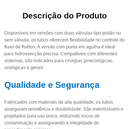
Descrição do Produto
Disponíveis em versões com duas válvulas tipo pistão ou
sem válvula, os tubos oferecem flexibilidade no controle do
fluxo de fluídos. A versão com ponta em agulha é ideal
para hidrossecção precisa. Compatíveis com diferentes
sistemas, são indicados para cirurgias ginecológicas,
urológicas e gerais.
Qualidade e Segurança
Fabricados com materiais de alta qualidade, os tubos
asseguram resistência e durabilidade. São esterilizáveis e
projetados para uso único, reduzindo riscos de
contaminação e assegurando a integridade do