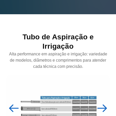
Tubo de Aspiração e
Irrigação
Alta performance em aspiração e irrigação: variedade
de modelos, diâmetros e comprimentos para atender
cada técnica com precisão.