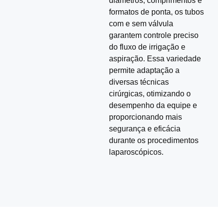
diâmetros, comprimentos e
formatos de ponta, os tubos
com e sem válvula
garantem controle preciso
do fluxo de irrigação e
aspiração. Essa variedade
permite adaptação a
diversas técnicas
cirúrgicas, otimizando o
desempenho da equipe e
proporcionando mais
segurança e eficácia
durante os procedimentos
laparoscópicos.