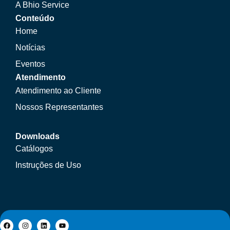
A Bhio Service
Conteúdo
Home
Notícias
Eventos
Atendimento
Atendimento ao Cliente
Nossos Representantes
Downloads
Catálogos
Instruções de Uso