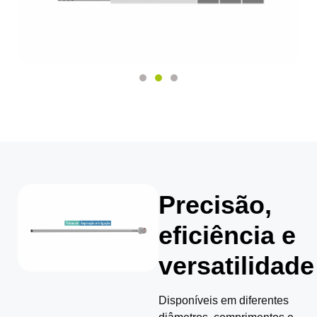
Precisão,
eficiência e
versatilidade
Disponíveis em diferentes