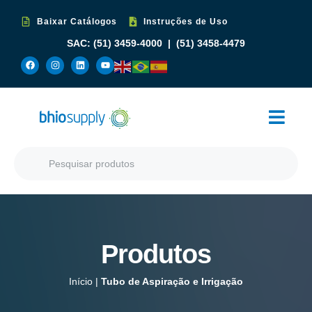
Baixar Catálogos
Instruções de Uso
SAC:
(51) 3459-4000
|
(51) 3458-4479
Produtos
Início
|
Tubo de Aspiração e Irrigação