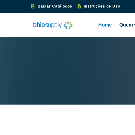
Baixar Catálogos
Instruções de Uso
Home
Quem 