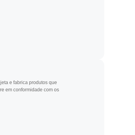
eta e fabrica produtos que
pre em conformidade com os