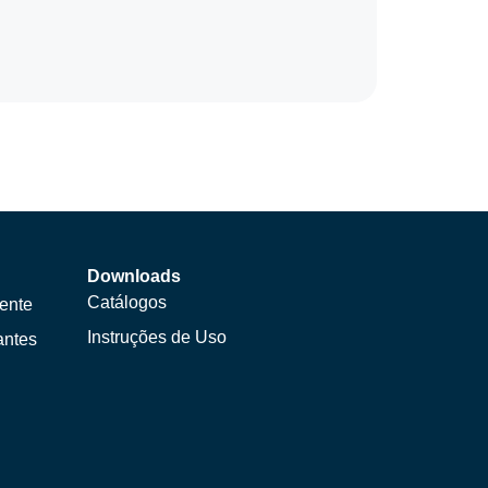
Downloads
Catálogos
ente
Instruções de Uso
antes