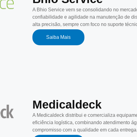
A Bhio Service vem se consolidando no mercado
confiabilidade e agilidade na manutenção de disp
alta precisão, sempre com foco no suporte técni
Saiba Mais
Medicaldeck
A Medicaldeck distribui e comercializa equipam
eficiência logística, combinando atendimento ág
compromisso com a qualidade em cada entrega