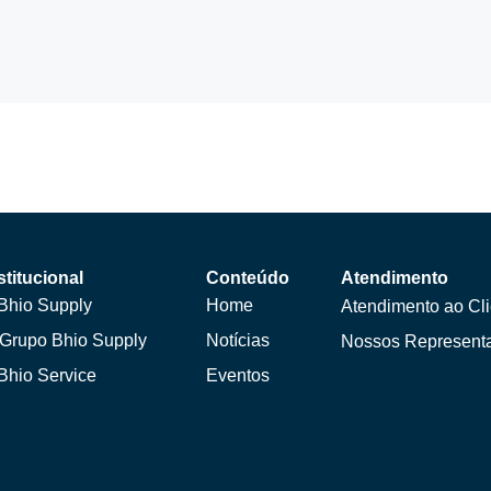
stitucional
Conteúdo
Atendimento
Bhio Supply
Home
Atendimento ao Cli
Grupo Bhio Supply
Notícias
Nossos Represent
Bhio Service
Eventos