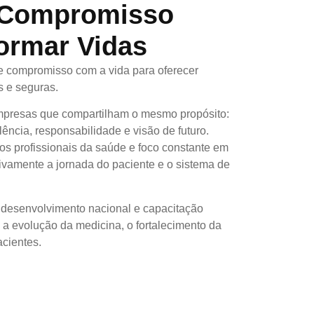
 Compromisso
ormar Vidas
e compromisso com a vida para oferecer
s e seguras.
mpresas que compartilham o mesmo propósito:
ência, responsabilidade e visão de futuro.
os profissionais da saúde e foco constante em
ivamente a jornada do paciente e o sistema de
desenvolvimento nacional e capacitação
a a evolução da medicina, o fortalecimento da
cientes.