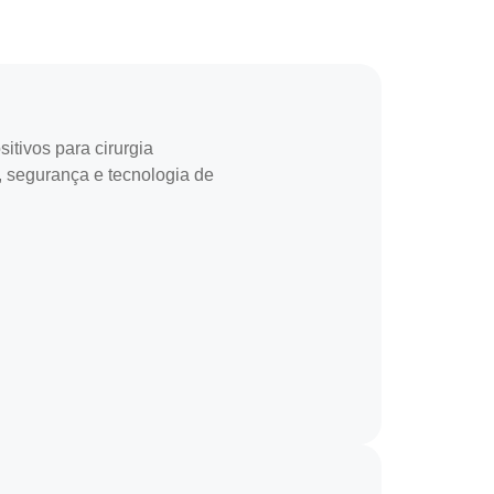
itivos para cirurgia
 segurança e tecnologia de