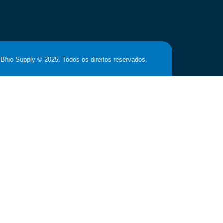
Bhio Supply © 2025. Todos os direitos reservados.