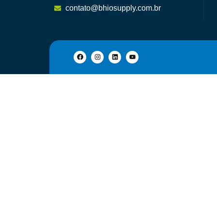
contato@bhiosupply.com.br