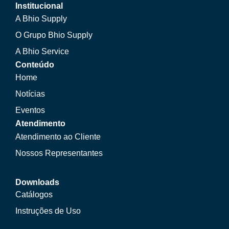
Institucional
A Bhio Supply
O Grupo Bhio Supply
A Bhio Service
Conteúdo
Home
Notícias
Eventos
Atendimento
Atendimento ao Cliente
Nossos Representantes
Downloads
Catálogos
Instruções de Uso