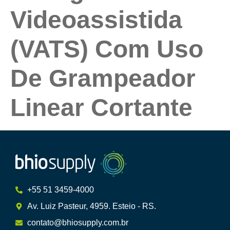
Videoassistida
(VATS) Com Uso
De Grampeador
Linear Cortante
+55 51 3459-4000
Av. Luiz Pasteur, 4959. Esteio - RS.
contato@bhiosupply.com.br