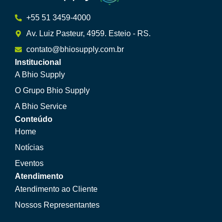
+55 51 3459-4000
Av. Luiz Pasteur, 4959. Esteio - RS.
contato@bhiosupply.com.br
Institucional
A Bhio Supply
O Grupo Bhio Supply
A Bhio Service
Conteúdo
Home
Notícias
Eventos
Atendimento
Atendimento ao Cliente
Nossos Representantes