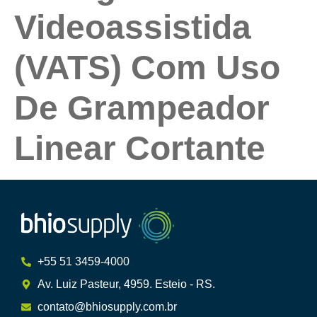
Videoassistida
(VATS) Com Uso
De Grampeador
Linear Cortante
+55 51 3459-4000
Av. Luiz Pasteur, 4959. Esteio - RS.
contato@bhiosupply.com.br