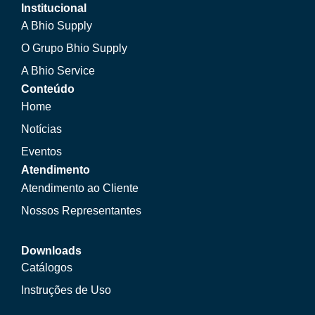
Institucional
A Bhio Supply
O Grupo Bhio Supply
A Bhio Service
Conteúdo
Home
Notícias
Eventos
Atendimento
Atendimento ao Cliente
Nossos Representantes
Downloads
Catálogos
Instruções de Uso