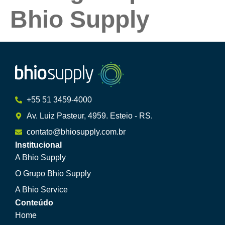
Bhio Supply
+55 51 3459-4000
Av. Luiz Pasteur, 4959. Esteio - RS.
contato@bhiosupply.com.br
Institucional
A Bhio Supply
O Grupo Bhio Supply
A Bhio Service
Conteúdo
Home