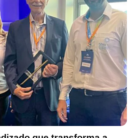
dizado que transforma a