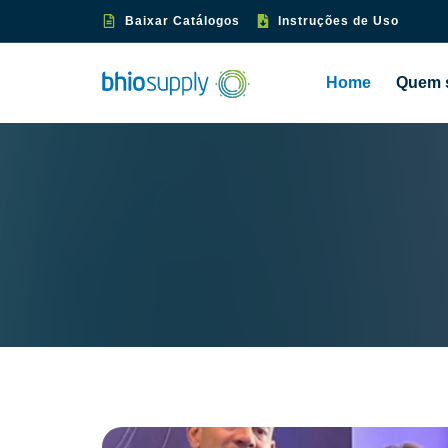
Baixar Catálogos
Instruções de Uso
Home
Quem 