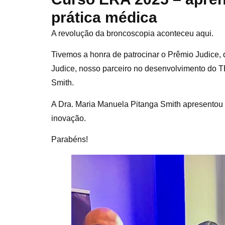
prática médica
A revolução da broncoscopia aconteceu aqui.
Tivemos a honra de patrocinar o Prêmio Judice, 
Judice, nosso parceiro no desenvolvimento do 
Smith.
A Dra. Maria Manuela Pitanga Smith apresentou 
inovação.
Parabéns!