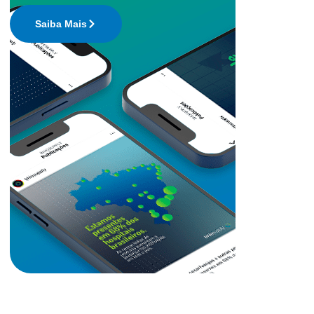
Saiba Mais